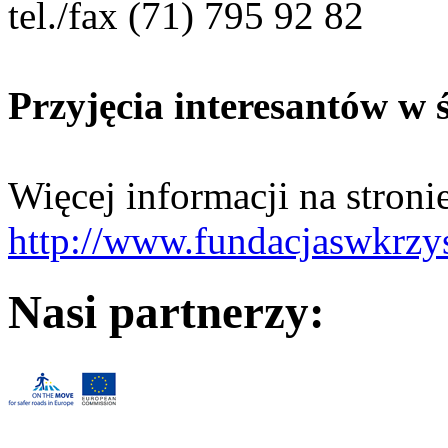
tel./fax (71) 795 92 82
Przyjęcia interesantów w ś
Więcej informacji na stroni
http://www.fundacjaswkrzys
Nasi partnerzy: