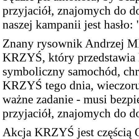
przyjaciół, znajomych do 
naszej kampanii jest hasło: 
Znany rysownik Andrzej M
KRZYŚ, który przedstawia 
symboliczny samochód, chr
KRZYŚ tego dnia, wieczoru
ważne zadanie - musi bezpi
przyjaciół, znajomych do 
Akcja KRZYŚ jest częścią 