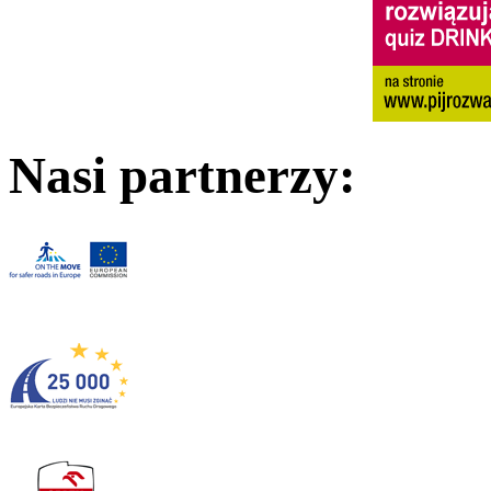
Nasi partnerzy: